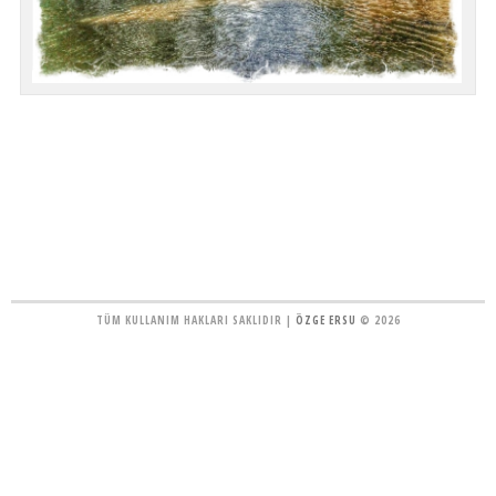
TÜM KULLANIM HAKLARI SAKLIDIR |
ÖZGE ERSU
© 2026