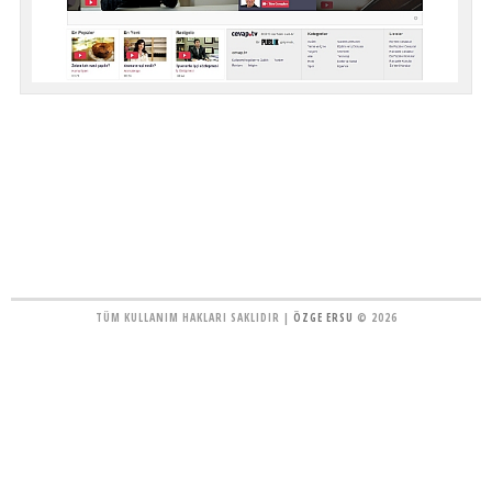
TÜM KULLANIM HAKLARI SAKLIDIR |
ÖZGE ERSU
© 2026