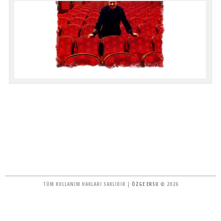
TÜM KULLANIM HAKLARI SAKLIDIR |
ÖZGE ERSU
© 2026