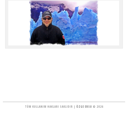
TÜM KULLANIM HAKLARI SAKLIDIR |
ÖZGE ERSU
© 2026