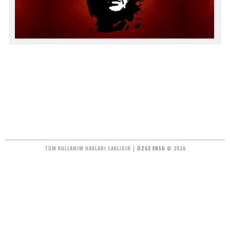
TÜM KULLANIM HAKLARI SAKLIDIR |
ÖZGE ERSU
© 2026