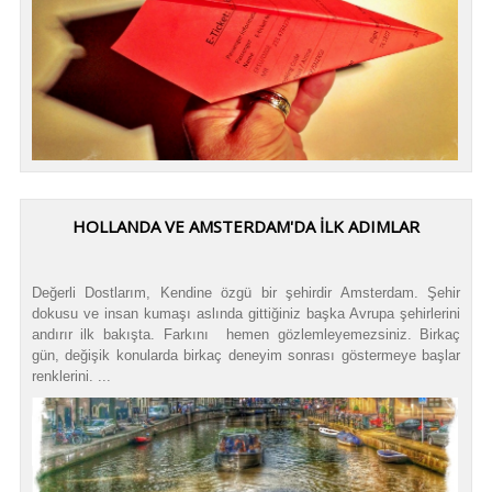
HOLLANDA VE AMSTERDAM'DA İLK ADIMLAR
Değerli Dostlarım, Kendine özgü bir şehirdir Amsterdam. Şehir
dokusu ve insan kumaşı aslında gittiğiniz başka Avrupa şehirlerini
andırır ilk bakışta. Farkını hemen gözlemleyemezsiniz. Birkaç
gün, değişik konularda birkaç deneyim sonrası göstermeye başlar
renklerini. ...