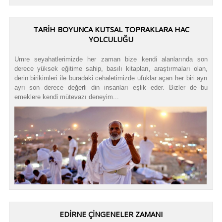
TARİH BOYUNCA KUTSAL TOPRAKLARA HAC
YOLCULUĞU
Umre seyahatlerimizde her zaman bize kendi alanlarında son
derece yüksek eğitime sahip, basılı kitapları, araştırmaları olan,
derin birikimleri ile buradaki cehaletimizde ufuklar açan her biri ayrı
ayrı son derece değerli din insanları eşlik eder. Bizler de bu
emeklere kendi mütevazı deneyim...
EDİRNE ÇİNGENELER ZAMANI