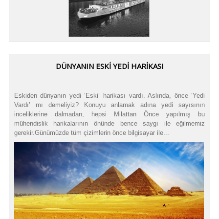
DÜNYANIN ESKİ YEDİ HARİKASI
Eskiden dünyanın yedi ‘Eski’ harikası vardı. Aslında, önce ‘Yedi
Vardı’ mı demeliyiz? Konuyu anlamak adına yedi sayısının
inceliklerine dalmadan, hepsi Milattan Önce yapılmış bu
mühendislik harikalarının önünde bence saygı ile eğilmemiz
gerekir.Günümüzde tüm çizimlerin önce bilgisayar ile...