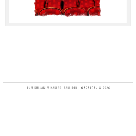
TÜM KULLANIM HAKLARI SAKLIDIR |
ÖZGE ERSU
© 2026