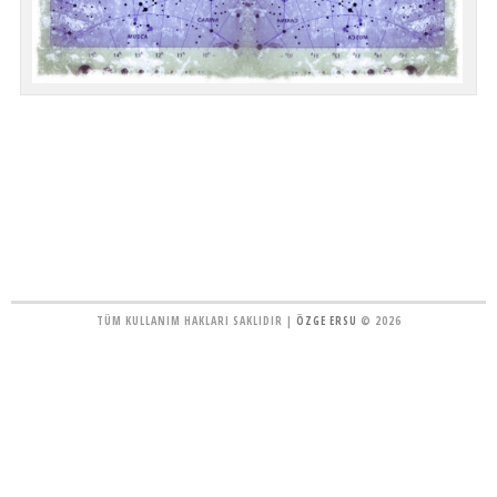
TÜM KULLANIM HAKLARI SAKLIDIR |
ÖZGE ERSU
© 2026