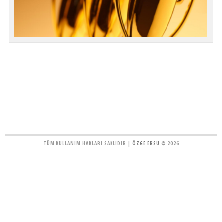
TÜM KULLANIM HAKLARI SAKLIDIR |
ÖZGE ERSU
© 2026