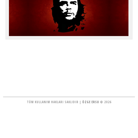
TÜM KULLANIM HAKLARI SAKLIDIR |
ÖZGE ERSU
© 2026