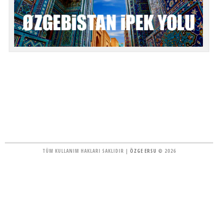
TÜM KULLANIM HAKLARI SAKLIDIR |
ÖZGE ERSU
© 2026