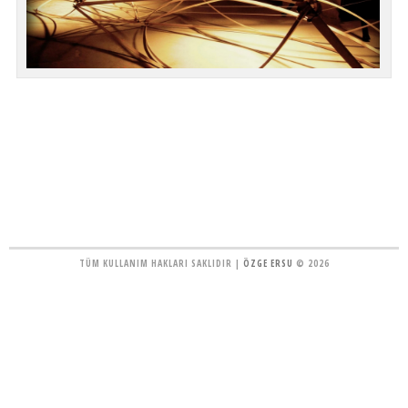
TÜM KULLANIM HAKLARI SAKLIDIR |
ÖZGE ERSU
© 2026