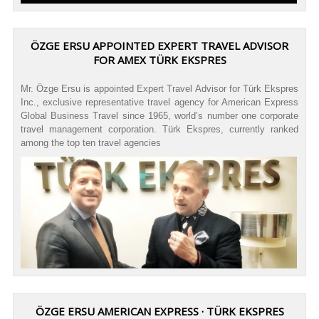
ÖZGE ERSU APPOINTED EXPERT TRAVEL ADVISOR
FOR AMEX TÜRK EKSPRES
Mr. Özge Ersu is appointed Expert Travel Advisor for Türk Ekspres
Inc., exclusive representative travel agency for American Express
Global Business Travel since 1965, world’s number one corporate
travel management corporation. Türk Ekspres, currently ranked
among the top ten travel agencies
ÖZGE ERSU AMERICAN EXPRESS · TÜRK EKSPRES