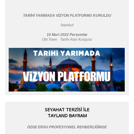
TARİHİ YARIMADA VİZYON PLATFORMU KURULDU
İstanbul
10 Mart 2022 Perşembe
Old Town · Tarihi Alan Kurgusu
SEYAHAT TERZİSİ İLE
TAYLAND BAYRAM
ÖZGE ERSU PROFESYONEL REHBERLİĞİNDE