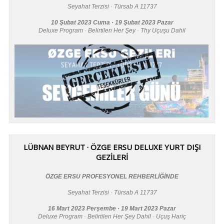
Seyahat Terzisi · Türsab A 11737
10 Şubat 2023 Cuma · 19 Şubat 2023 Pazar
Deluxe Program · Belirtilen Her Şey · Thy Uçuşu Dahil
LÜBNAN BEYRUT · ÖZGE ERSU DELUXE YURT DIŞI
GEZİLERİ
ÖZGE ERSU PROFESYONEL REHBERLİĞİNDE
Seyahat Terzisi · Türsab A 11737
16 Mart 2023 Perşembe · 19 Mart 2023 Pazar
Deluxe Program · Belirtilen Her Şey Dahil · Uçuş Hariç