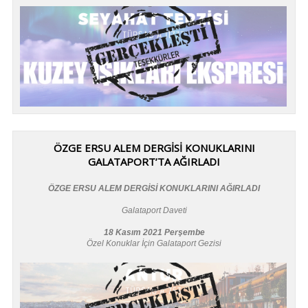
ÖZGE ERSU ALEM DERGİSİ KONUKLARINI
GALATAPORT’TA AĞIRLADI
ÖZGE ERSU ALEM DERGİSİ KONUKLARINI AĞIRLADI
Galataport Daveti
18 Kasım 2021 Perşembe
Özel Konuklar İçin Galataport Gezisi