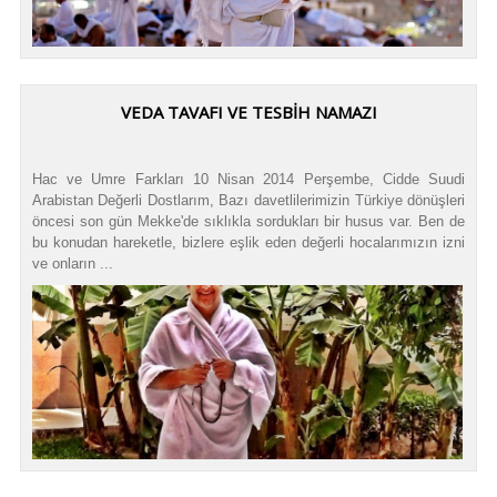
VEDA TAVAFI VE TESBİH NAMAZI
Hac ve Umre Farkları 10 Nisan 2014 Perşembe, Cidde Suudi
Arabistan Değerli Dostlarım, Bazı davetlilerimizin Türkiye dönüşleri
öncesi son gün Mekke'de sıklıkla sordukları bir husus var. Ben de
bu konudan hareketle, bizlere eşlik eden değerli hocalarımızın izni
ve onların ...