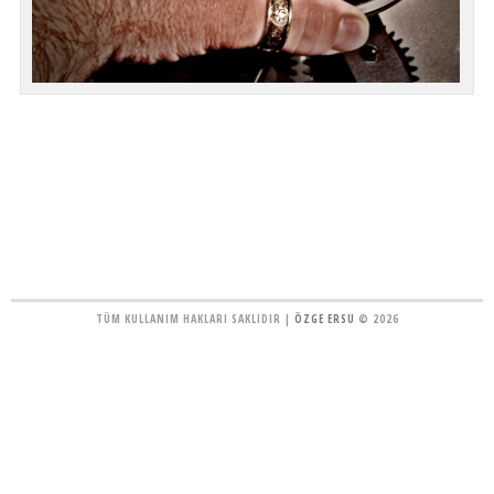
TÜM KULLANIM HAKLARI SAKLIDIR |
ÖZGE ERSU
© 2026