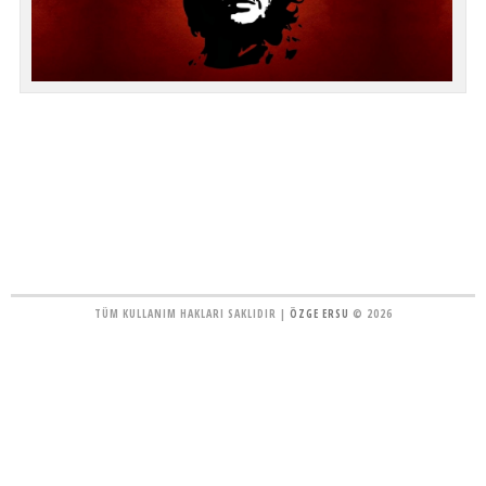
TÜM KULLANIM HAKLARI SAKLIDIR |
ÖZGE ERSU
© 2026