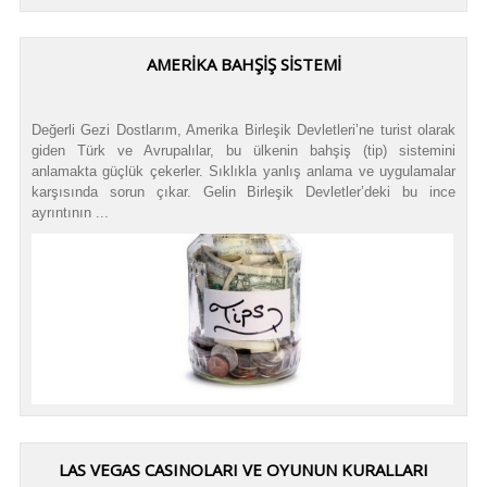
AMERİKA BAHŞİŞ SİSTEMİ
Değerli Gezi Dostlarım, Amerika Birleşik Devletleri’ne turist olarak
giden Türk ve Avrupalılar, bu ülkenin bahşiş (tip) sistemini
anlamakta güçlük çekerler. Sıklıkla yanlış anlama ve uygulamalar
karşısında sorun çıkar. Gelin Birleşik Devletler’deki bu ince
ayrıntının ...
LAS VEGAS CASINOLARI VE OYUNUN KURALLARI