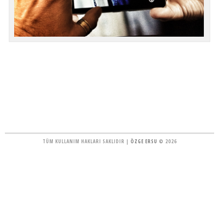
TÜM KULLANIM HAKLARI SAKLIDIR |
ÖZGE ERSU
© 2026