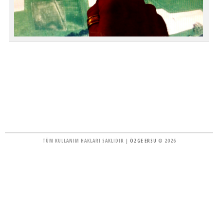
TÜM KULLANIM HAKLARI SAKLIDIR |
ÖZGE ERSU
© 2026