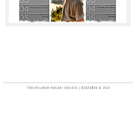
TÜM KULLANIM HAKLARI SAKLIDIR |
ÖZGE ERSU
© 2026