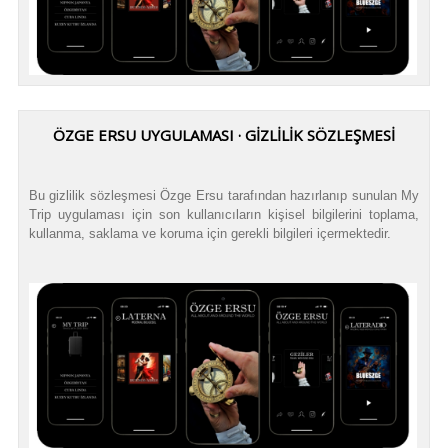
ÖZGE ERSU UYGULAMASI · GİZLİLİK SÖZLEŞMESİ
Bu gizlilik sözleşmesi Özge Ersu tarafından hazırlanıp sunulan My
Trip uygulaması için son kullanıcıların kişisel bilgilerini toplama,
kullanma, saklama ve koruma için gerekli bilgileri içermektedir.