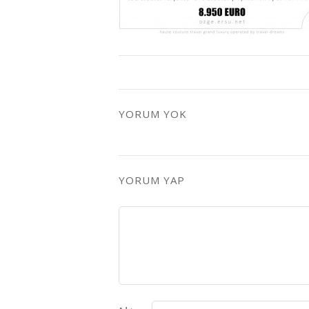
YORUM YOK
YORUM YAP