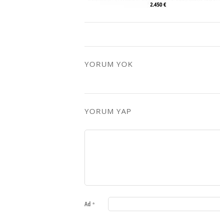
YORUM YOK
YORUM YAP
Ad
*