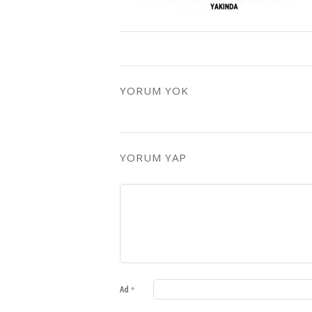
YORUM YOK
YORUM YAP
Ad
*