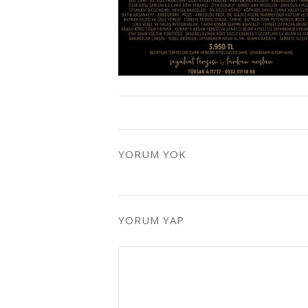
YORUM YOK
YORUM YAP