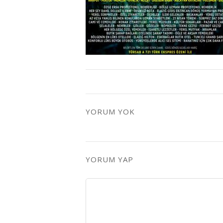
YORUM YOK
YORUM YAP