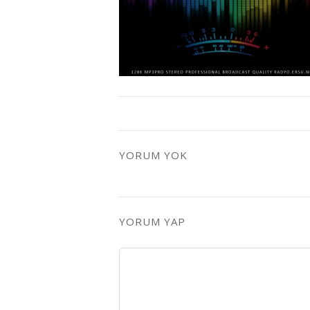
YORUM YOK
YORUM YAP