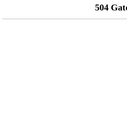
504 Gat