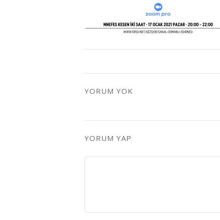
YORUM YOK
YORUM YAP