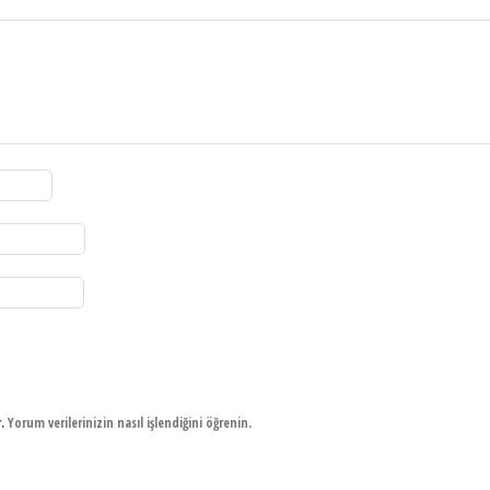
r.
Yorum verilerinizin nasıl işlendiğini öğrenin.