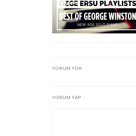
YORUM YOK
YORUM YAP