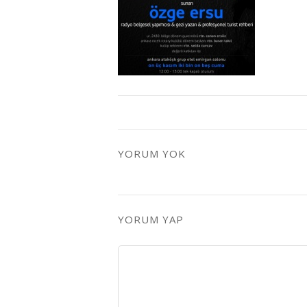
YORUM YOK
YORUM YAP