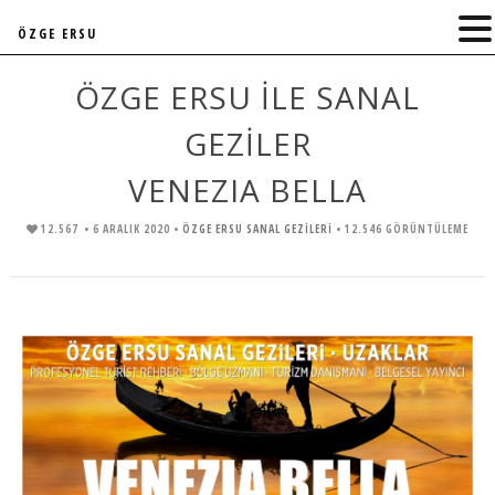
ÖZGE ERSU
ÖZGE ERSU İLE SANAL
GEZİLER
VENEZIA BELLA
12.567
• 6 ARALIK 2020 •
ÖZGE ERSU SANAL GEZİLERİ
• 12.546 GÖRÜNTÜLEME