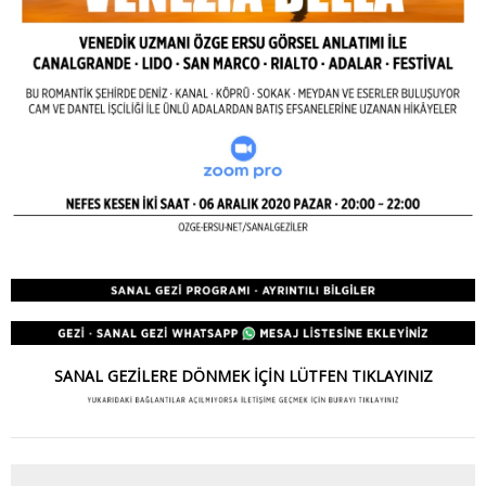
SANAL GEZİLERE DÖNMEK İÇİN LÜTFEN TIKLAYINIZ