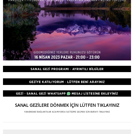
SANAL GEZİLERE DÖNMEK İÇİN LÜTFEN TIKLAYINIZ