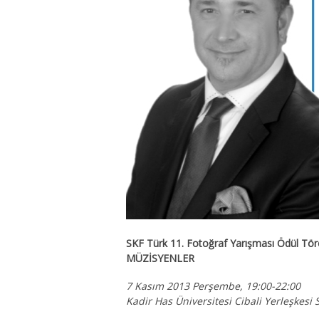
SKF Türk 11. Fotoğraf Yarışması Ödül Tör
MÜZİSYENLER
7 Kasım 2013 Perşembe, 19:00-22:00
Kadir Has Üniversitesi Cibali Yerleşkesi 