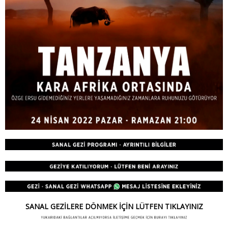
SANAL GEZİLERE DÖNMEK İÇİN LÜTFEN TIKLAYINIZ