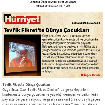
Tevfik Fikret’te Dünya Çocukları
Özge Ersu, Özel Tevfik Fikret Okulları’nda gerçekleştirilen
konferansta dünya çocukları ile yaşadığı deneyim ve birikimlerini
paylaştı. Belgesel radyocu ve gezi yazarı kimliği ile otuz yılı geçen
meslek yaşamında yüzden fazla ülkeyi gezen Özge Ersu, dünya