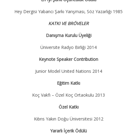
Hey Dergisi Yabancı Şarkı Yarışması, Söz Yazarlığı 1985
KATKI VE BRÖVELER
Danışma Kurulu Üyeliği
Üniversite Radyo Birliği 2014
Keynote Speaker Contribution
Junior Model United Nations 2014
Eğitim Katkı
Koç Vakfı – Özel Koç Ortaokulu 2013
Özel Katkı
Kıbrıs Yakın Doğu Üniversitesi 2012
Yararlı İçerik Ödülü