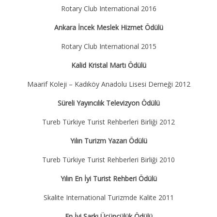
Rotary Club International 2016
Ankara İncek Meslek Hizmet Ödülü
Rotary Club International 2015
Kalid Kristal Martı Ödülü
Maarif Koleji – Kadıköy Anadolu Lisesi Derneği 2012
Süreli Yayıncılık Televizyon Ödülü
Tureb Türkiye Turist Rehberleri Birliği 2012
Yılın Turizm Yazarı Ödülü
Tureb Türkiye Turist Rehberleri Birliği 2010
Yılın En İyi Turist Rehberi Ödülü
Skalite International Turizmde Kalite 2011
En İyi Şarkı Üçüncülük Ödülü