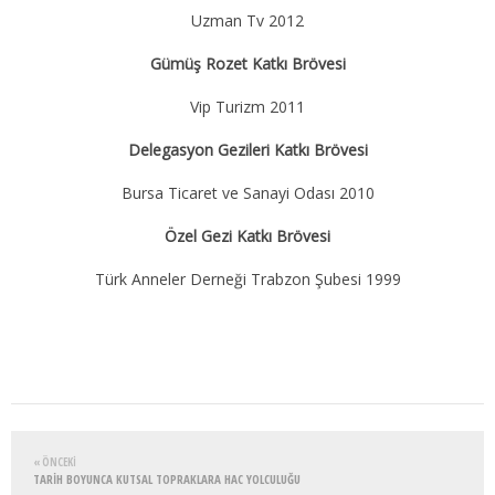
Uzman Tv 2012
Gümüş Rozet Katkı Brövesi
Vip Turizm 2011
Delegasyon Gezileri Katkı Brövesi
Bursa Ticaret ve Sanayi Odası 2010
Özel Gezi Katkı Brövesi
Türk Anneler Derneği Trabzon Şubesi 1999
« ÖNCEKI
TARİH BOYUNCA KUTSAL TOPRAKLARA HAC YOLCULUĞU