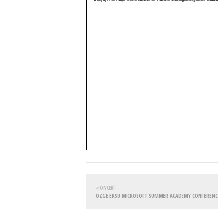
« ÖNCEKI
ÖZGE ERSU MICROSOFT SUMMER ACADEMY CONFERENC